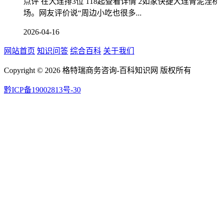
点评 在大连排3位 118起查看详情 2如家快捷大连
场。网友评价说“周边小吃也很多...
2026-04-16
网站首页
知识问答
综合百科
关于我们
Copyright ©
2026 格特瑞商务咨询-百科知识网 版权所有
黔ICP备19002813号-30