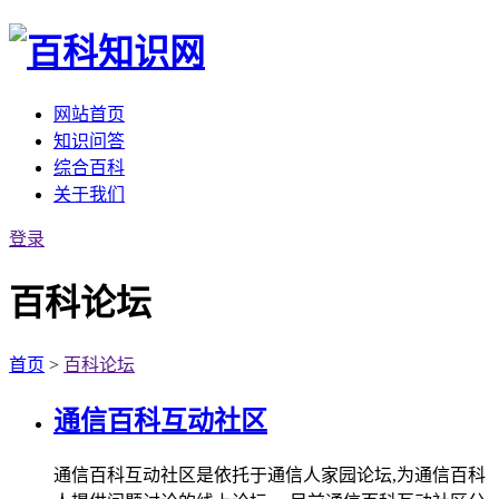
网站首页
知识问答
综合百科
关于我们
登录
百科论坛
首页
>
百科论坛
通信百科互动社区
通信百科互动社区是依托于通信人家园论坛,为通信百科