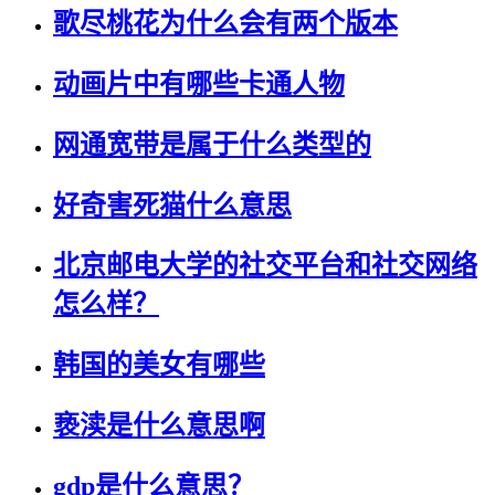
歌尽桃花为什么会有两个版本
动画片中有哪些卡通人物
网通宽带是属于什么类型的
好奇害死猫什么意思
北京邮电大学的社交平台和社交网络
怎么样？
韩国的美女有哪些
亵渎是什么意思啊
gdp是什么意思？