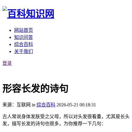
网站首页
知识问答
综合百科
关于我们
登录
形容长发的诗句
来源：互联网
in
综合百科
2026-05-21 00:18:31
古人常说身体发肤受之父母，所以对头发很看重，尤其是长头
发，描写长发的诗句也很多，为你推荐一下几句：