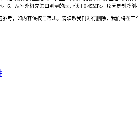
6、从室外机充氟口测量的压力低于0.45MPa。原因是制冷
，如内容侵权与违规，请联系我们进行删除，我们将在三个工作日内处理。
件